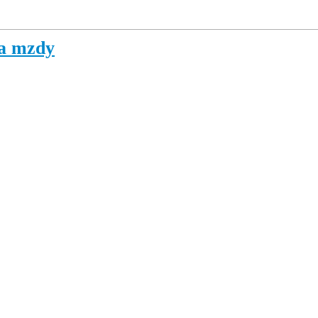
na mzdy